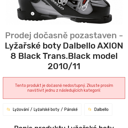
Lyžařské boty Dalbello AXION
8 Black Trans.Black model
2010/11
Tento produkt je dočasně nedostupný. Zkuste prosím
navštívit jednu z následujících kategorií:
Lyžování
Lyžařské boty
Pánské
Dalbello