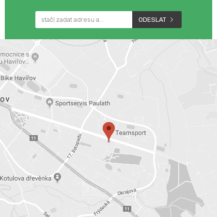
ODESLAT