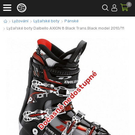
0
Lyžování
Lyžařské boty
Pánské
Lyžařské boty Dalbello AXION 8 Black Trans.Black model 2010/11
Dočasně nedostupné