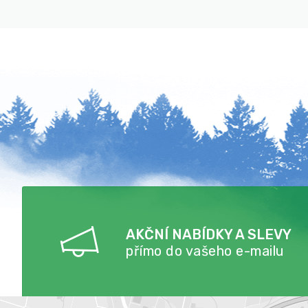
AKČNÍ NABÍDKY A SLEVY
přímo do vašeho e-mailu