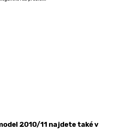
odel 2010/11 najdete také v