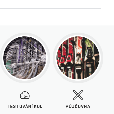
TESTOVÁNÍ KOL
PŮJČOVNA