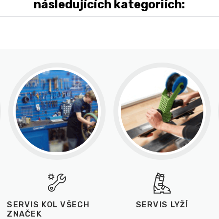
následujících kategoriích:
SERVIS KOL VŠECH
SERVIS LYŽÍ
ZNAČEK