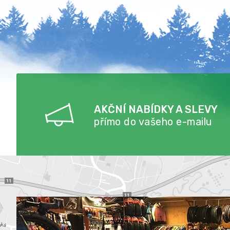
AKČNÍ NABÍDKY A SLEVY
přímo do vašeho e-mailu