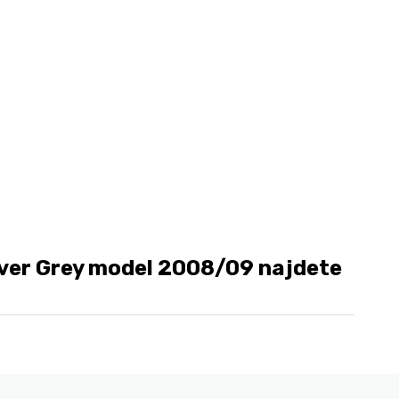
ver Grey model 2008/09 najdete