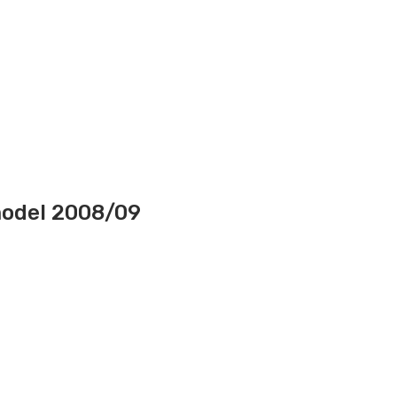
model 2008/09