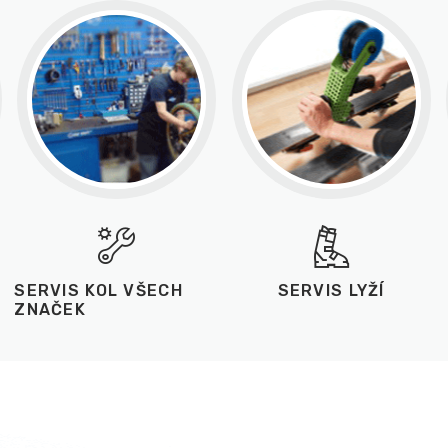
SERVIS KOL VŠECH
SERVIS LYŽÍ
ZNAČEK