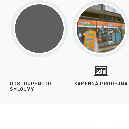
ODSTOUPENÍ OD
KAMENNÁ PRODEJNA
SMLOUVY