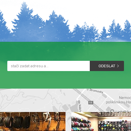
ODESLAT