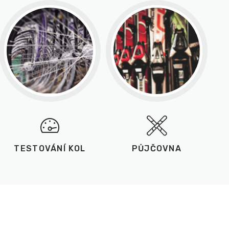
TESTOVÁNÍ KOL
PŮJČOVNA