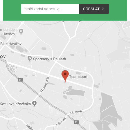
ODESLAT