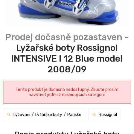
Lyžařské boty Rossignol
INTENSIVE I 12 Blue model
2008/09
Tento produkt je dočasně nedostupný. Zkuste prosím
navštívit jednu z následujících kategorií:
Lyžování
Lyžařské boty
Pánské
Rossignol