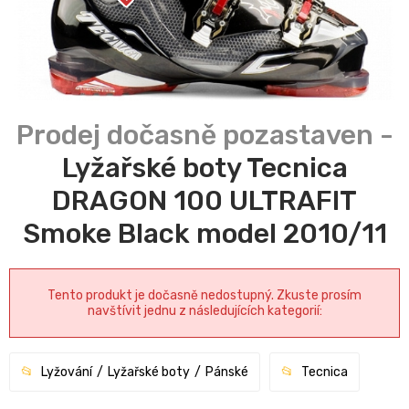
Lyžařské boty Tecnica
DRAGON 100 ULTRAFIT
Smoke Black model 2010/11
Tento produkt je dočasně nedostupný. Zkuste prosím
navštívit jednu z následujících kategorií:
Lyžování
Lyžařské boty
Pánské
Tecnica