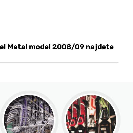
el Metal model 2008/09 najdete