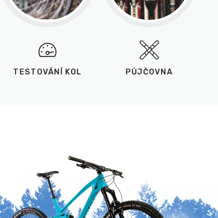
TESTOVÁNÍ KOL
PŮJČOVNA