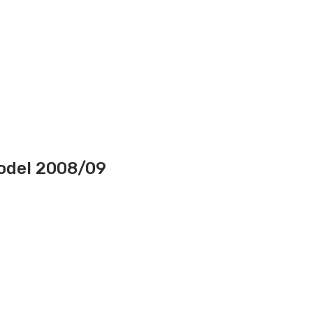
model 2008/09