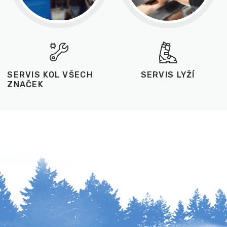
SERVIS KOL VŠECH
SERVIS LYŽÍ
ZNAČEK