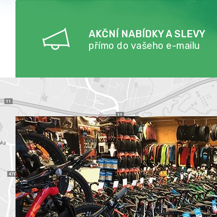
AKČNÍ NABÍDKY A SLEVY
přímo do vašeho e-mailu