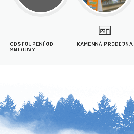
ODSTOUPENÍ OD
KAMENNÁ PRODEJNA
SMLOUVY