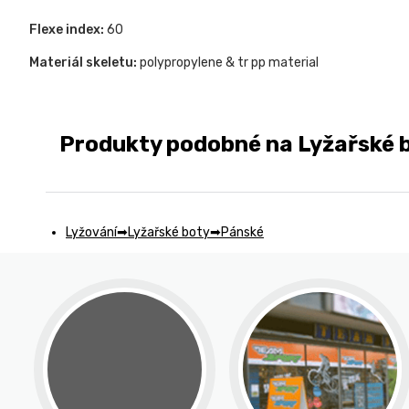
Flexe index:
60
Materiál skeletu:
polypropylene & tr pp material
Produkty podobné na Lyžařské 
Lyžování
Lyžařské boty
Pánské