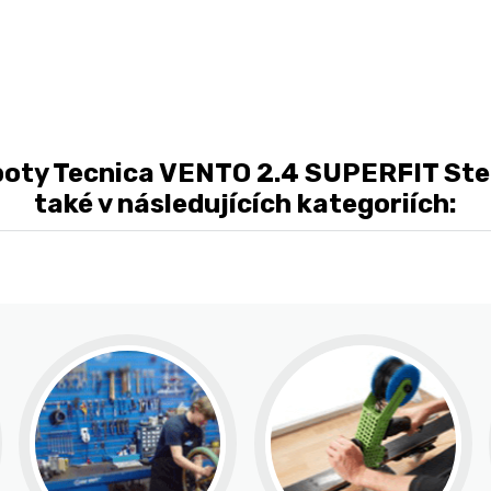
boty Tecnica VENTO 2.4 SUPERFIT Ste
také v následujících kategoriích: