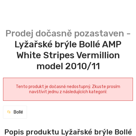
Lyžařské brýle Bollé AMP
White Stripes Vermillion
model 2010/11
Tento produkt je dočasně nedostupný. Zkuste prosím
navštívit jednu z následujících kategorií:
Bollé
Popis produktu Lyžařské brýle Bollé