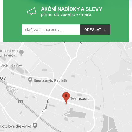
AKČNÍ NABÍDKY A SLEVY
přímo do vašeho e-mailu
ODESLAT