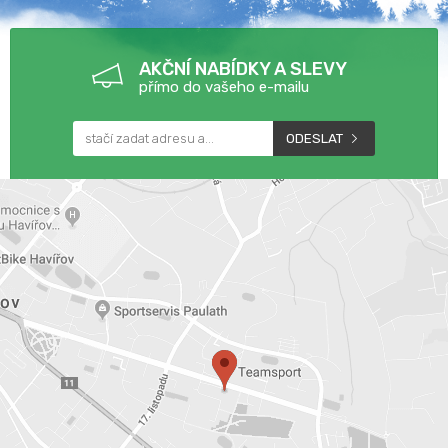
AKČNÍ NABÍDKY A SLEVY
přímo do vašeho e-mailu
ODESLAT