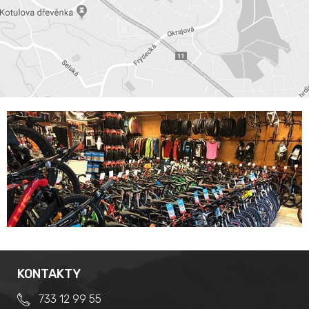
KONTAKTY
733 12 99 55