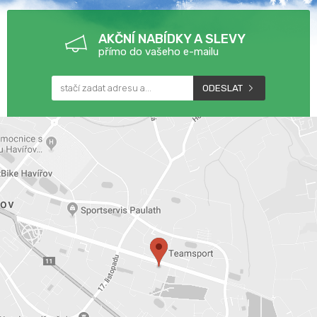
AKČNÍ NABÍDKY A SLEVY
přímo do vašeho e-mailu
ODESLAT