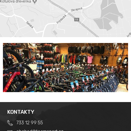
KONTAKTY
733 12 99 55