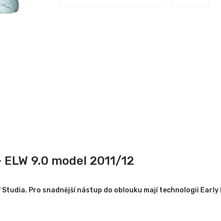
+ ELW 9.0 model 2011/12
 Studia. Pro snadnější nástup do oblouku mají technologii Early 