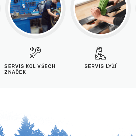
SERVIS KOL VŠECH
SERVIS LYŽÍ
ZNAČEK