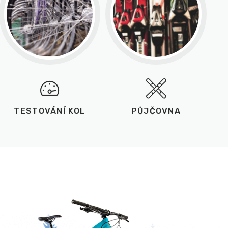
TESTOVÁNÍ KOL
PŮJČOVNA