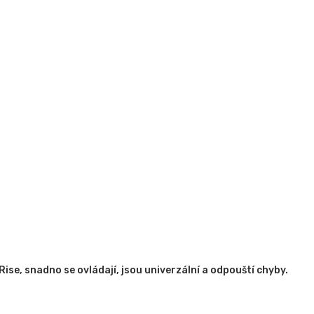
Rise, snadno se ovládají, jsou univerzální a odpouští chyby.