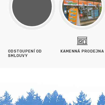
ODSTOUPENÍ OD
KAMENNÁ PRODEJNA
SMLOUVY