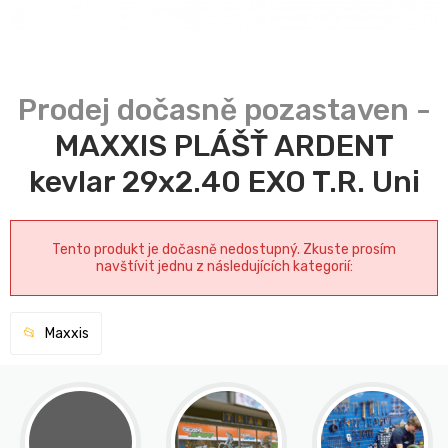
MAXXIS PLÁŠŤ ARDENT
kevlar 29x2.40 EXO T.R. Uni
Tento produkt je dočasně nedostupný. Zkuste prosím
navštívit jednu z následujících kategorií:
Maxxis