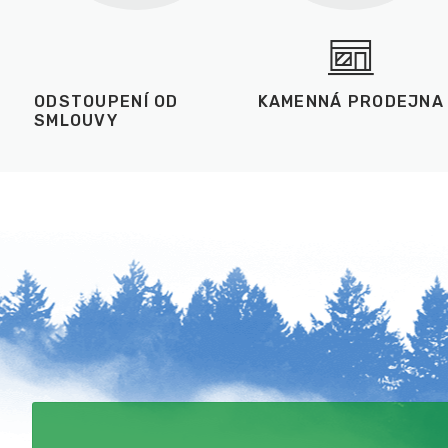
ODSTOUPENÍ OD
KAMENNÁ PRODEJNA
SMLOUVY