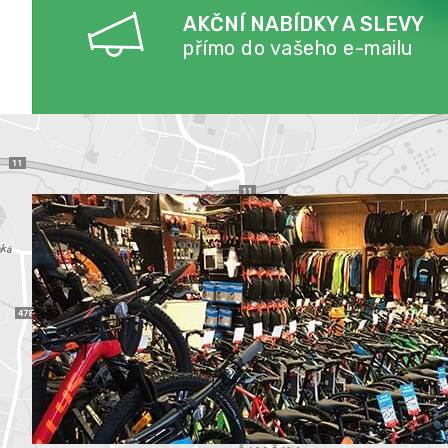
AKČNÍ NABÍDKY A SLEVY
přímo do vašeho e-mailu