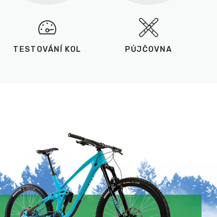
TESTOVÁNÍ KOL
PŮJČOVNA