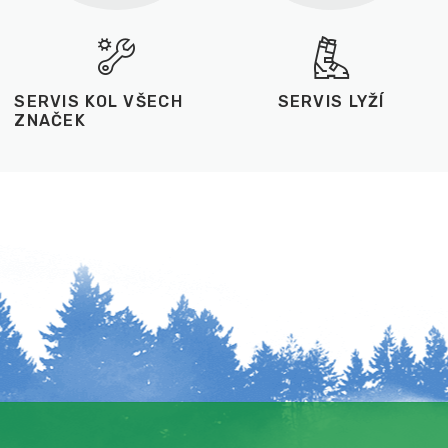
SERVIS KOL VŠECH
SERVIS LYŽÍ
ZNAČEK