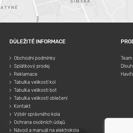
DŮLEŽITÉ INFORMACE
PRO
Obchodní podmínky
Team 
Splátkový prodej
Dlouh
Reklamace
Havíř
Tabulka velikostí kol
Tabulka velikosti bot
Tabulka velikostí oblečení
Kontakt
Výběr správného kola
Ochrana osobních údajů
Návod a manuál na elektrokola