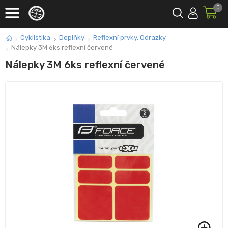
0
Cyklistika
Doplňky
Reflexní prvky, Odrazky
Nálepky 3M 6ks reflexní červené
Nálepky 3M 6ks reflexní červené