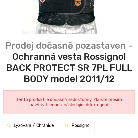
Ochranná vesta Rossignol
BACK PROTECT SR 7PL FULL
BODY model 2011/12
Tento produkt je dočasně nedostupný. Zkuste prosím
navštívit jednu z následujících kategorií:
Lyžování
Chrániče
Rossignol