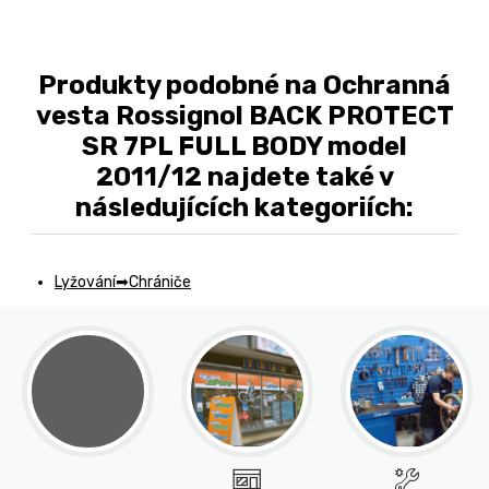
Produkty podobné na Ochranná
vesta Rossignol BACK PROTECT
SR 7PL FULL BODY model
2011/12 najdete také v
následujících kategoriích:
Lyžování
Chrániče