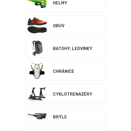
HELMY
OBUV
BATOHY, LEDVINKY
CHRÁNIČE
CYKLOTRENAŽÉRY
BRÝLE