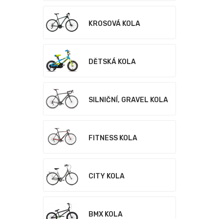
KROSOVÁ KOLA
DĚTSKÁ KOLA
SILNIČNÍ, GRAVEL KOLA
FITNESS KOLA
CITY KOLA
BMX KOLA