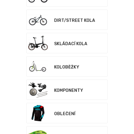
DIRT/STREET KOLA
SKLÁDACÍ KOLA
KOLOBĚŽKY
KOMPONENTY
OBLEČENÍ