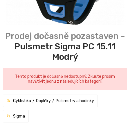
Pulsmetr Sigma PC 15.11
Modrý
Tento produkt je dočasně nedostupný. Zkuste prosím
navštívit jednu z následujících kategorií:
Cyklistika
Doplňky
Pulsmetry a hodinky
Sigma