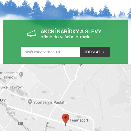
AKČNÍ NABÍDKY A SLEVY
přímo do vašeho e-mailu
ODESLAT