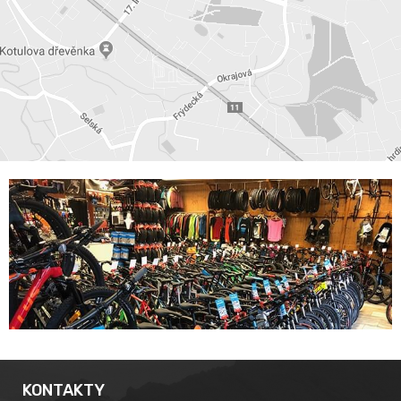
KONTAKTY