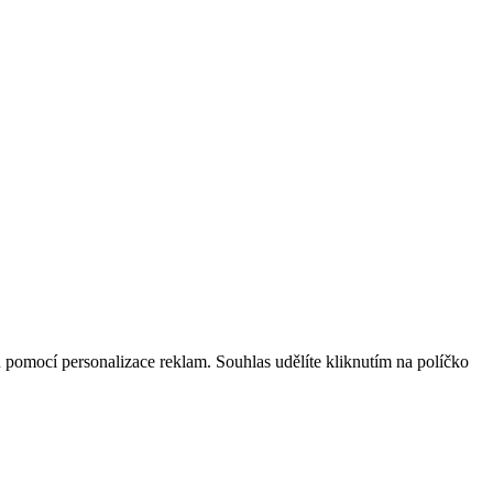
ů pomocí personalizace reklam. Souhlas udělíte kliknutím na políčko