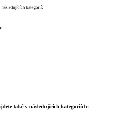
následujících kategorií:
V
 také v následujících kategoriích: