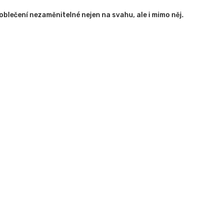
oblečení nezaměnitelné nejen na svahu, ale i mimo něj.