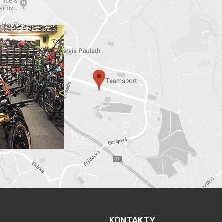
KONTAKTY