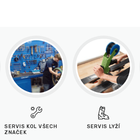
SERVIS KOL VŠECH
SERVIS LYŽÍ
ZNAČEK