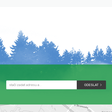
ODESLAT