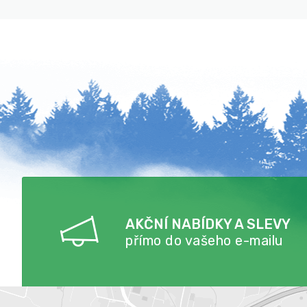
AKČNÍ NABÍDKY A SLEVY
přímo do vašeho e-mailu