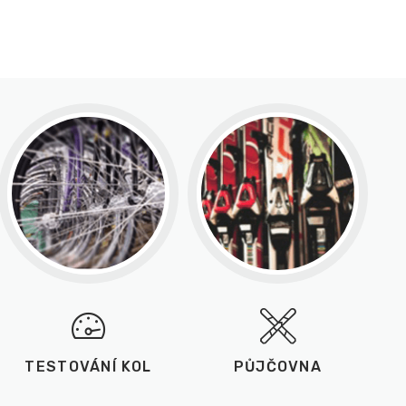
TESTOVÁNÍ KOL
PŮJČOVNA