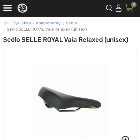
0
Cyklistika
Komponenty
Sedla
Sedlo SELLE ROYAL Vaia Relaxed (unisex)
Sedlo SELLE ROYAL Vaia Relaxed (unisex)