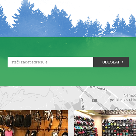
ODESLAT