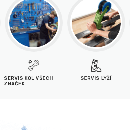
SERVIS KOL VŠECH
SERVIS LYŽÍ
ZNAČEK