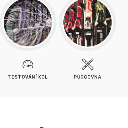
TESTOVÁNÍ KOL
PŮJČOVNA