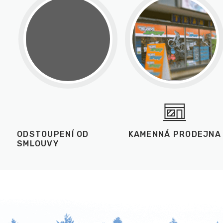
ODSTOUPENÍ OD
KAMENNÁ PRODEJNA
SMLOUVY