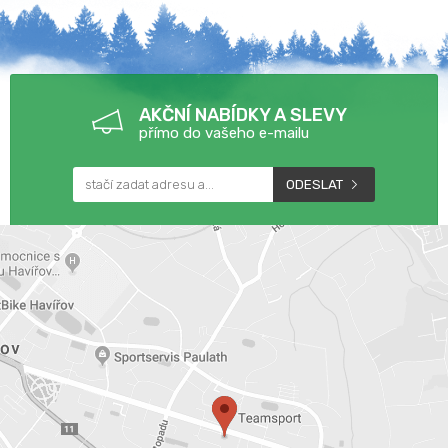
AKČNÍ NABÍDKY A SLEVY
přímo do vašeho e-mailu
ODESLAT