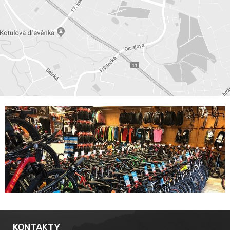
KONTAKTY