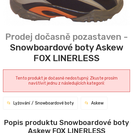
Snowboardové boty Askew
FOX LINERLESS
Tento produkt je dočasně nedostupný. Zkuste prosím
navštívit jednu z následujících kategorií:
Lyžování
Snowboardové boty
Askew
Popis produktu Snowboardové boty
Askew FOX LINERLESS