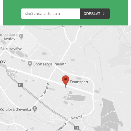
ODESLAT