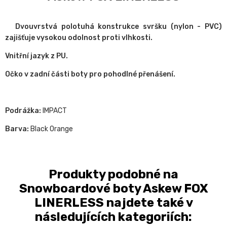
Dvouvrstvá polotuhá konstrukce svršku (nylon - PVC)
zajišťuje vysokou odolnost proti vlhkosti.
Vnitřní jazyk z PU.
Očko v zadní části boty pro pohodlné přenášení.
Podrážka:
IMPACT
Barva:
Black Orange
Produkty podobné na
Snowboardové boty Askew FOX
LINERLESS najdete také v
následujících kategoriích: