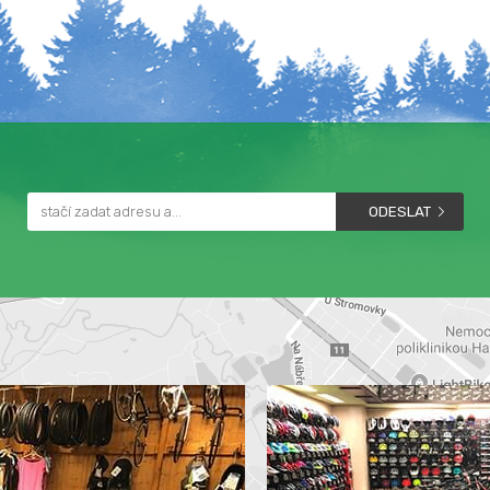
ODESLAT