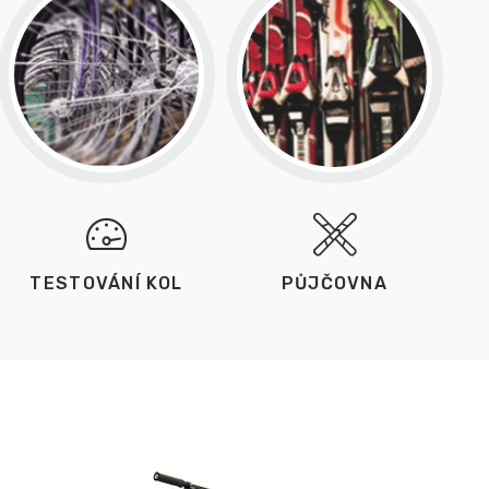
TESTOVÁNÍ KOL
PŮJČOVNA