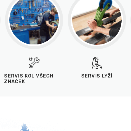
SERVIS KOL VŠECH
SERVIS LYŽÍ
ZNAČEK