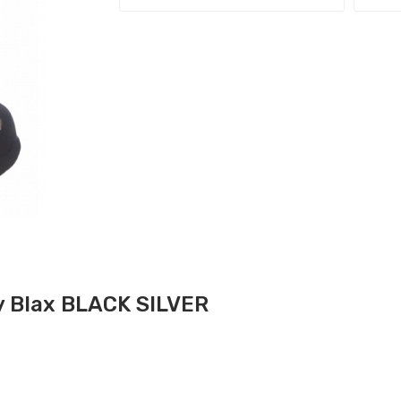
 Blax BLACK SILVER