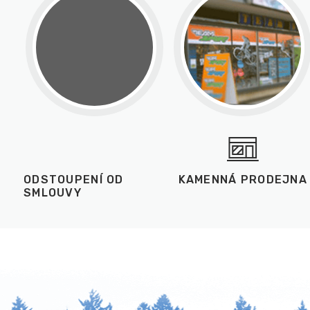
ODSTOUPENÍ OD
KAMENNÁ PRODEJNA
SMLOUVY