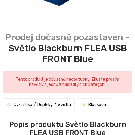
Světlo Blackburn FLEA USB
FRONT Blue
Tento produkt je dočasně nedostupný. Zkuste prosím
navštívit jednu z následujících kategorií:
Cyklistika
Doplňky
Světla
Blackburn
Popis produktu Světlo Blackburn
FLEA USB FRONT Blue