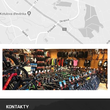
KONTAKTY