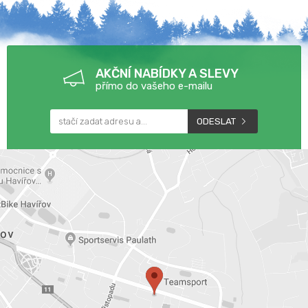
AKČNÍ NABÍDKY A SLEVY
přímo do vašeho e-mailu
ODESLAT