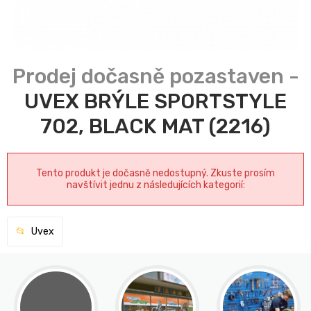
UVEX BRÝLE SPORTSTYLE
702, BLACK MAT (2216)
Tento produkt je dočasně nedostupný. Zkuste prosím
navštívit jednu z následujících kategorií:
Uvex