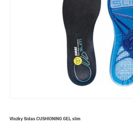
Vložky Sidas CUSHIONING GEL slim