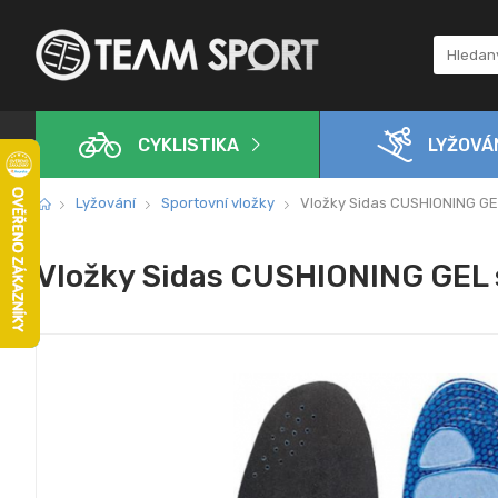
CYKLISTIKA
LYŽOVÁ
Lyžování
Sportovní vložky
Vložky Sidas CUSHIONING GE
Vložky Sidas CUSHIONING GEL 