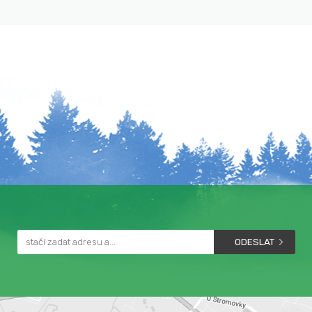
ODESLAT