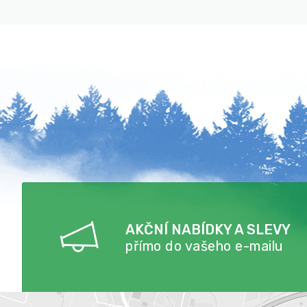
AKČNÍ NABÍDKY A SLEVY
přímo do vašeho e-mailu