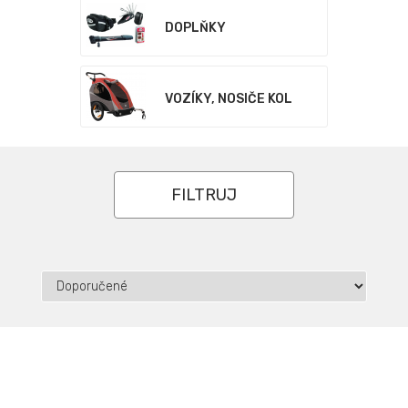
DOPLŇKY
VOZÍKY, NOSIČE KOL
FILTRUJ