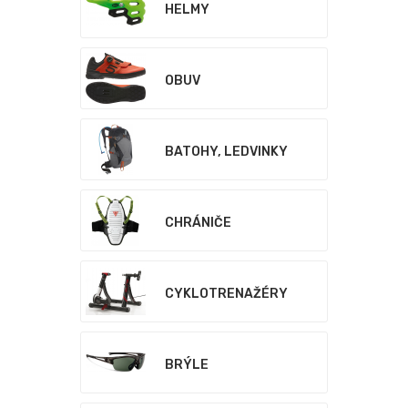
HELMY
OBUV
BATOHY, LEDVINKY
CHRÁNIČE
CYKLOTRENAŽÉRY
BRÝLE