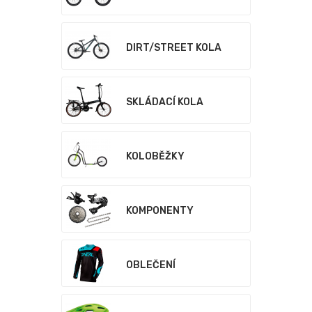
DIRT/STREET KOLA
SKLÁDACÍ KOLA
KOLOBĚŽKY
KOMPONENTY
OBLEČENÍ