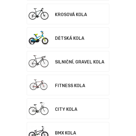
KROSOVÁ KOLA
DĚTSKÁ KOLA
SILNIČNÍ, GRAVEL KOLA
FITNESS KOLA
CITY KOLA
BMX KOLA