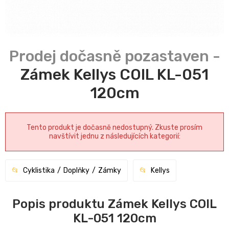
Zámek Kellys COIL KL-051
120cm
Tento produkt je dočasně nedostupný. Zkuste prosím
navštívit jednu z následujících kategorií:
Cyklistika
Doplňky
Zámky
Kellys
Popis produktu Zámek Kellys COIL
KL-051 120cm