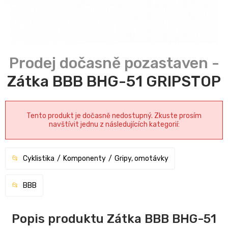
Zátka BBB BHG-51 GRIPSTOP
Tento produkt je dočasně nedostupný. Zkuste prosím
navštívit jednu z následujících kategorií:
Cyklistika
Komponenty
Gripy, omotávky
BBB
Popis produktu Zátka BBB BHG-51