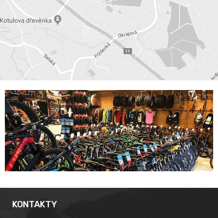
KONTAKTY