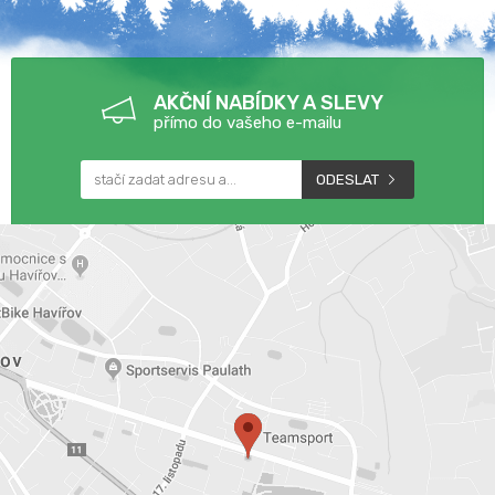
AKČNÍ NABÍDKY A SLEVY
přímo do vašeho e-mailu
ODESLAT