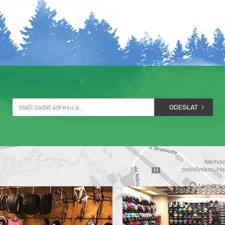
ODESLAT