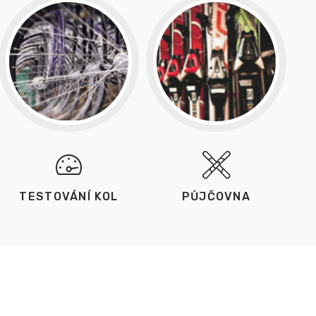
TESTOVÁNÍ KOL
PŮJČOVNA