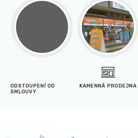
ODSTOUPENÍ OD
KAMENNÁ PRODEJNA
SMLOUVY