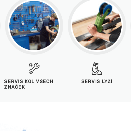
SERVIS KOL VŠECH
SERVIS LYŽÍ
ZNAČEK