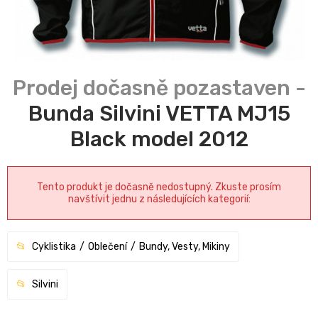
Bunda Silvini VETTA MJ15
Black model 2012
Tento produkt je dočasně nedostupný. Zkuste prosím
navštívit jednu z následujících kategorií:
Cyklistika
Oblečení
Bundy, Vesty, Mikiny
Silvini