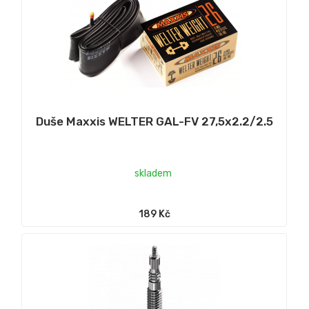
Duše Maxxis WELTER GAL-FV 27,5x2.2/2.5
skladem
189 Kč