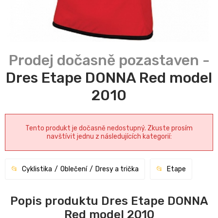
Dres Etape DONNA Red model
2010
Tento produkt je dočasně nedostupný. Zkuste prosím
navštívit jednu z následujících kategorií:
Cyklistika
Oblečení
Dresy a trička
Etape
Popis produktu Dres Etape DONNA
Red model 2010