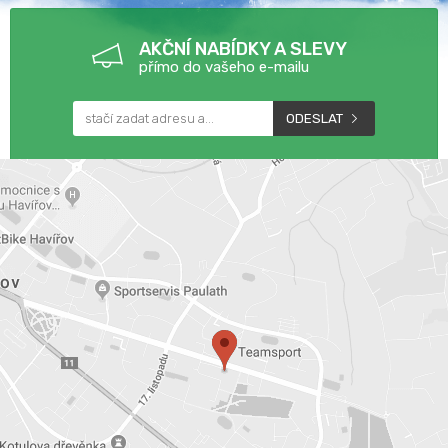
AKČNÍ NABÍDKY A SLEVY
přímo do vašeho e-mailu
ODESLAT