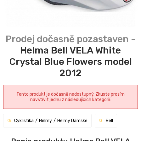
Helma Bell VELA White
Crystal Blue Flowers model
2012
Tento produkt je dočasně nedostupný. Zkuste prosím
navštívit jednu z následujících kategorií:
Cyklistika
Helmy
Helmy Dámské
Bell