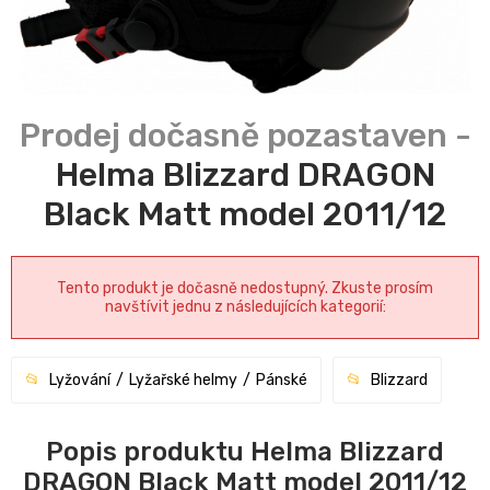
Helma Blizzard DRAGON
Black Matt model 2011/12
Tento produkt je dočasně nedostupný. Zkuste prosím
navštívit jednu z následujících kategorií:
Lyžování
Lyžařské helmy
Pánské
Blizzard
Popis produktu Helma Blizzard
DRAGON Black Matt model 2011/12