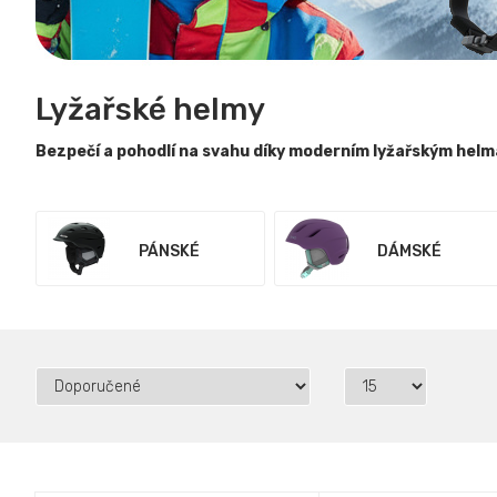
Lyžařské helmy
Bezpečí a pohodlí na svahu díky moderním lyžařským hel
PÁNSKÉ
DÁMSKÉ