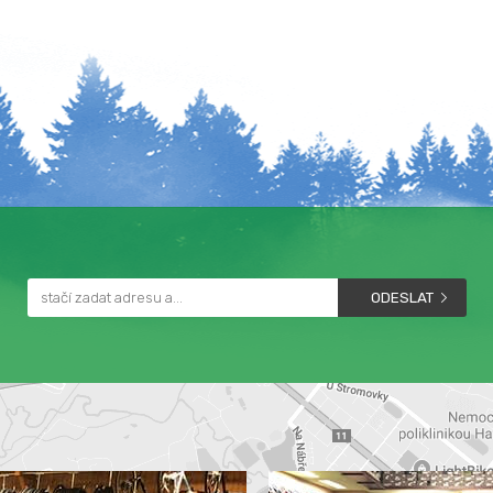
ODESLAT