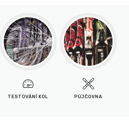
TESTOVÁNÍ KOL
PŮJČOVNA