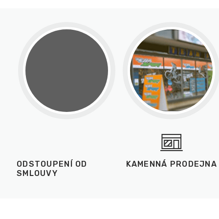
ODSTOUPENÍ OD
KAMENNÁ PRODEJNA
SMLOUVY