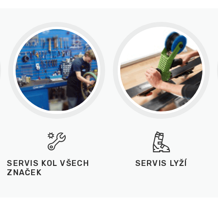
SERVIS KOL VŠECH
SERVIS LYŽÍ
ZNAČEK