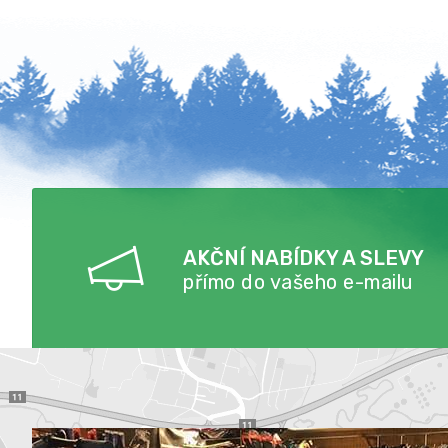
AKČNÍ NABÍDKY A SLEVY
přímo do vašeho e-mailu