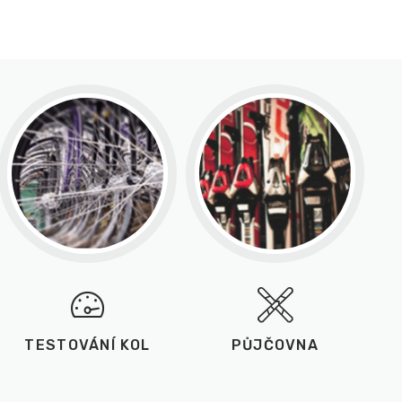
TESTOVÁNÍ KOL
PŮJČOVNA