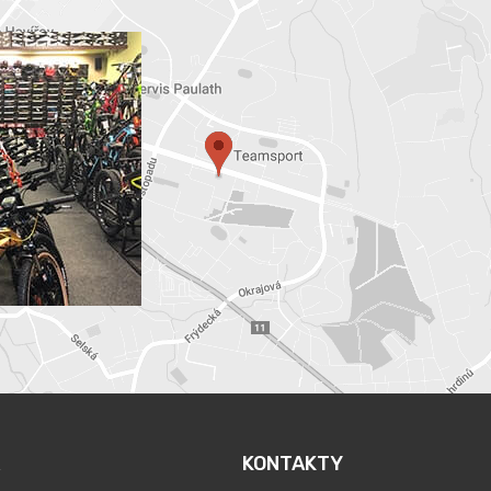
KONTAKTY