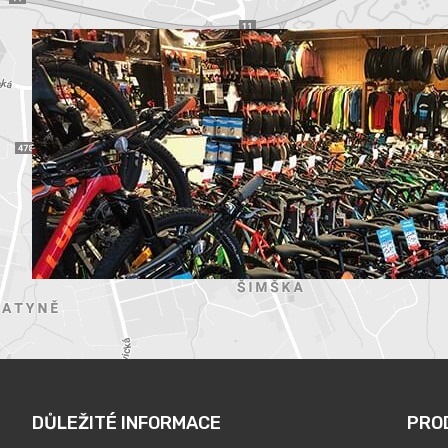
DŮLEŽITÉ INFORMACE
PRO