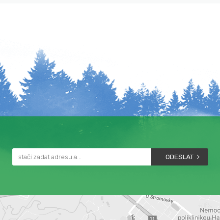
ODESLAT