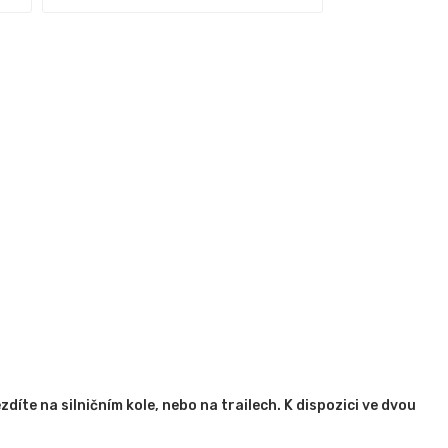
díte na silničním kole, nebo na trailech. K dispozici ve dvou