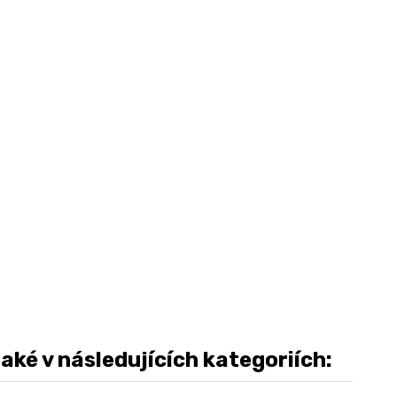
ké v následujících kategoriích: