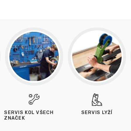
SERVIS KOL VŠECH
SERVIS LYŽÍ
ZNAČEK