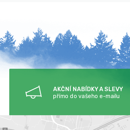
AKČNÍ NABÍDKY A SLEVY
přímo do vašeho e-mailu