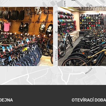
DEJNA
OTEVÍRACÍ DOBA