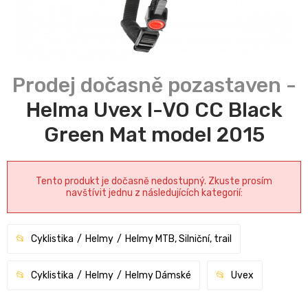
Helma Uvex I-VO CC Black
Green Mat model 2015
Tento produkt je dočasně nedostupný. Zkuste prosím
navštívit jednu z následujících kategorií:
Cyklistika
Helmy
Helmy MTB, Silniční, trail
Cyklistika
Helmy
Helmy Dámské
Uvex