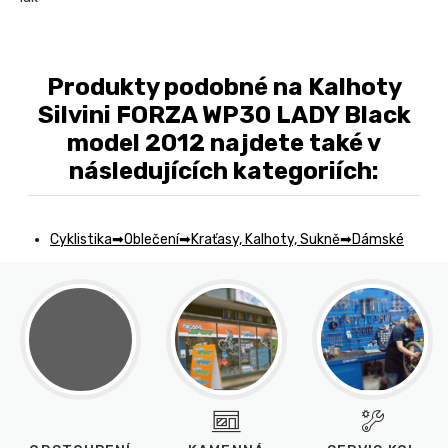
Produkty podobné na Kalhoty
Silvini FORZA WP30 LADY Black
model 2012 najdete také v
následujících kategoriích:
Cyklistika
Oblečení
Kraťasy, Kalhoty, Sukně
Dámské