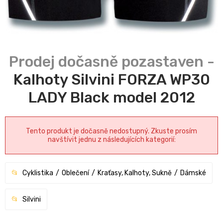
Kalhoty Silvini FORZA WP30
LADY Black model 2012
Tento produkt je dočasně nedostupný. Zkuste prosím
navštívit jednu z následujících kategorií:
Cyklistika
Oblečení
Kraťasy, Kalhoty, Sukně
Dámské
Silvini