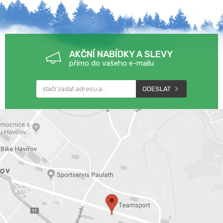
AKČNÍ NABÍDKY A SLEVY
přímo do vašeho e-mailu
ODESLAT