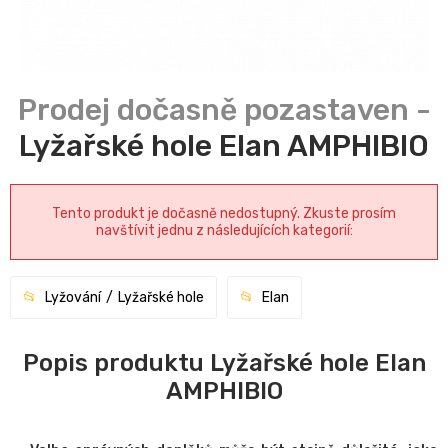
Lyžařské hole Elan AMPHIBIO
Tento produkt je dočasně nedostupný. Zkuste prosím
navštívit jednu z následujících kategorií:
Lyžování
Lyžařské hole
Elan
Popis produktu Lyžařské hole Elan
AMPHIBIO