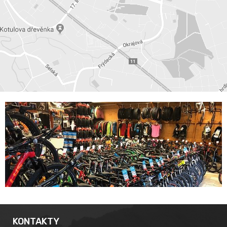
KONTAKTY