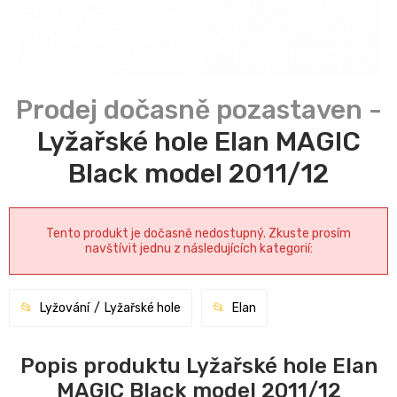
Lyžařské hole Elan MAGIC
Black model 2011/12
Tento produkt je dočasně nedostupný. Zkuste prosím
navštívit jednu z následujících kategorií:
Lyžování
Lyžařské hole
Elan
Popis produktu Lyžařské hole Elan
MAGIC Black model 2011/12