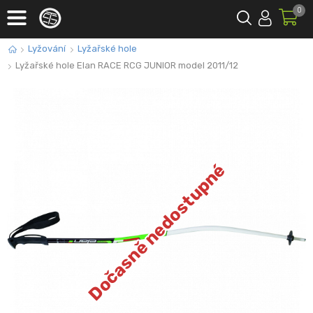
0
Lyžování
Lyžařské hole
Lyžařské hole Elan RACE RCG JUNIOR model 2011/12
Dočasně nedostupné