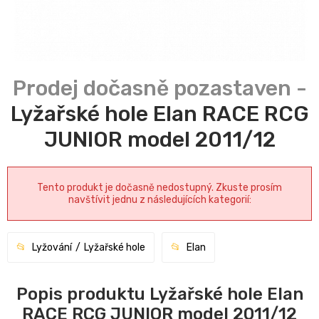
Lyžařské hole Elan RACE RCG
JUNIOR model 2011/12
Tento produkt je dočasně nedostupný. Zkuste prosím
navštívit jednu z následujících kategorií:
Lyžování
Lyžařské hole
Elan
Popis produktu Lyžařské hole Elan
RACE RCG JUNIOR model 2011/12