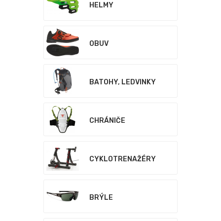
HELMY
OBUV
BATOHY, LEDVINKY
CHRÁNIČE
CYKLOTRENAŽÉRY
BRÝLE