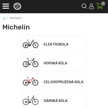
0
Michelin
Michelin
ELEKTROKOLA
HORSKÁ KOLA
CELOODPRUŽENÁ KOLA
DÁMSKÁ KOLA