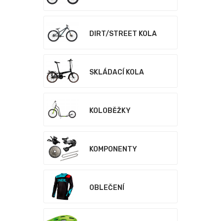
DIRT/STREET KOLA
SKLÁDACÍ KOLA
KOLOBĚŽKY
KOMPONENTY
OBLEČENÍ