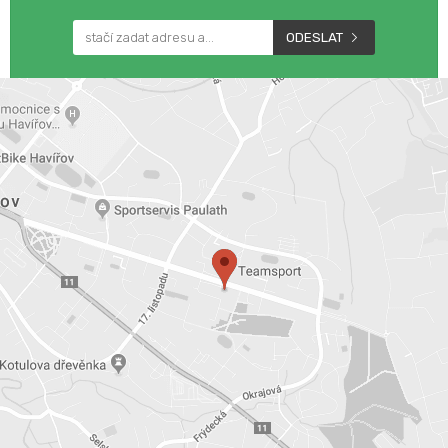
ODESLAT