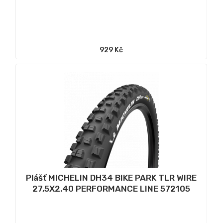
929 Kč
Plášť MICHELIN DH34 BIKE PARK TLR WIRE
27,5X2.40 PERFORMANCE LINE 572105