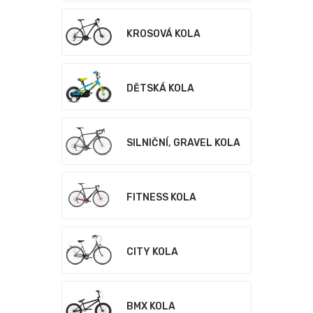
KROSOVÁ KOLA
DĚTSKÁ KOLA
SILNIČNÍ, GRAVEL KOLA
FITNESS KOLA
CITY KOLA
BMX KOLA