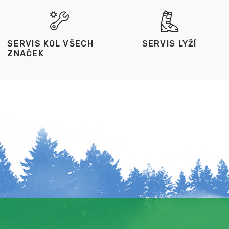
SERVIS KOL VŠECH
SERVIS LYŽÍ
ZNAČEK