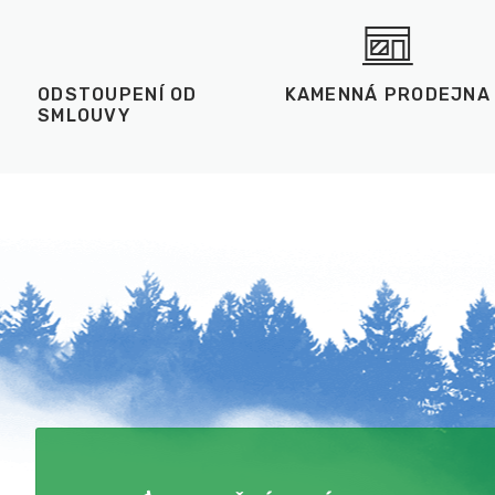
ODSTOUPENÍ OD
KAMENNÁ PRODEJNA
SMLOUVY