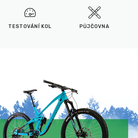
TESTOVÁNÍ KOL
PŮJČOVNA