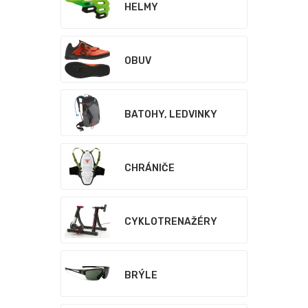
HELMY
OBUV
BATOHY, LEDVINKY
CHRÁNIČE
CYKLOTRENAŽÉRY
BRÝLE