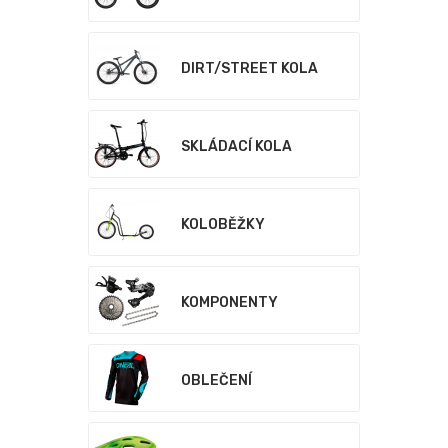
DIRT/STREET KOLA
SKLÁDACÍ KOLA
KOLOBĚŽKY
KOMPONENTY
OBLEČENÍ