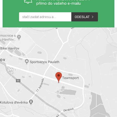
přímo do vašeho e-mailu
ODESLAT