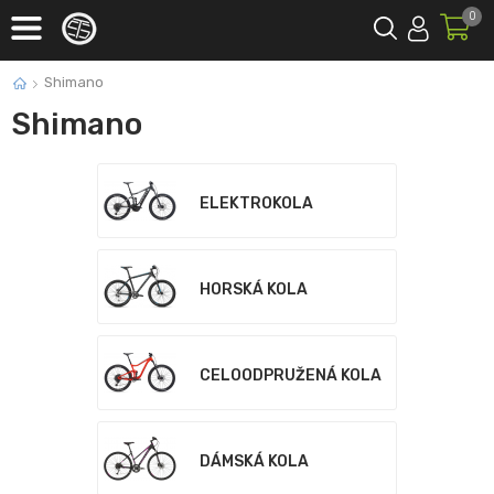
0
Shimano
Shimano
ELEKTROKOLA
HORSKÁ KOLA
CELOODPRUŽENÁ KOLA
DÁMSKÁ KOLA