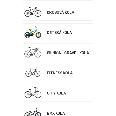
KROSOVÁ KOLA
DĚTSKÁ KOLA
SILNIČNÍ, GRAVEL KOLA
FITNESS KOLA
CITY KOLA
BMX KOLA