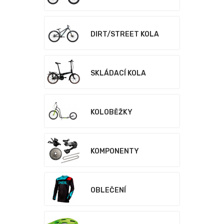
DIRT/STREET KOLA
SKLÁDACÍ KOLA
KOLOBĚŽKY
KOMPONENTY
OBLEČENÍ