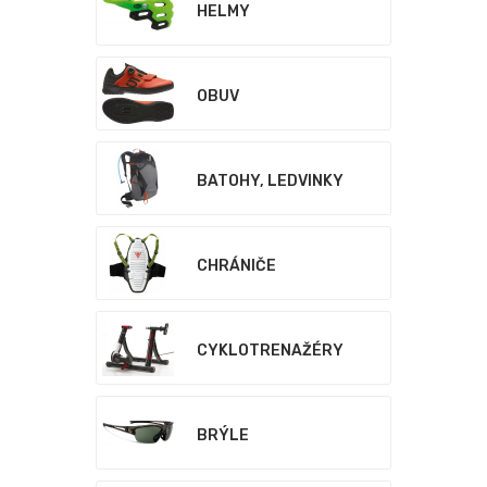
HELMY
OBUV
BATOHY, LEDVINKY
CHRÁNIČE
CYKLOTRENAŽÉRY
BRÝLE