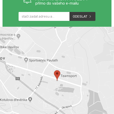
přímo do vašeho e-mailu
ODESLAT