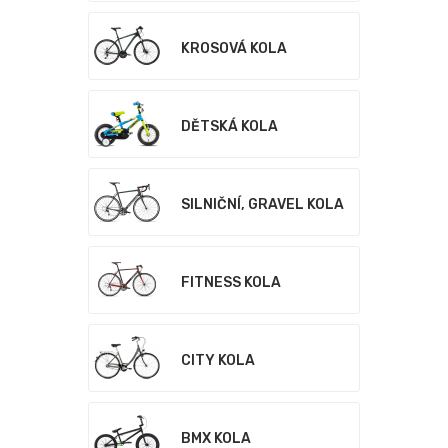
KROSOVÁ KOLA
DĚTSKÁ KOLA
SILNIČNÍ, GRAVEL KOLA
FITNESS KOLA
CITY KOLA
BMX KOLA