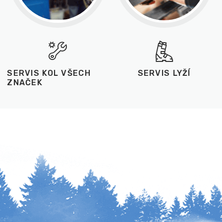
SERVIS KOL VŠECH
SERVIS LYŽÍ
ZNAČEK