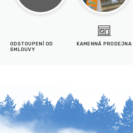
ODSTOUPENÍ OD
KAMENNÁ PRODEJNA
SMLOUVY