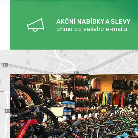
AKČNÍ NABÍDKY A SLEVY
přímo do vašeho e-mailu