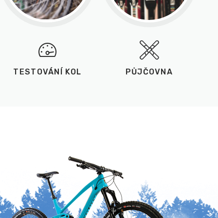
TESTOVÁNÍ KOL
PŮJČOVNA