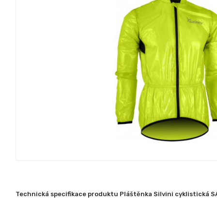
Technická specifikace produktu Pláštěnka Silvini cyklistická