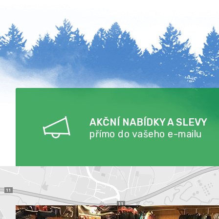
AKČNÍ NABÍDKY A SLEVY
přímo do vašeho e-mailu