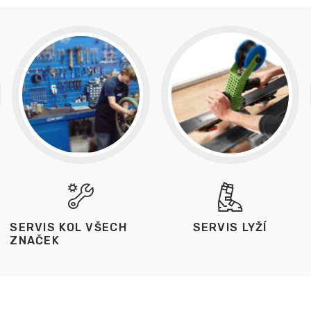
SERVIS KOL VŠECH
SERVIS LYŽÍ
ZNAČEK