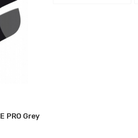
CE PRO Grey