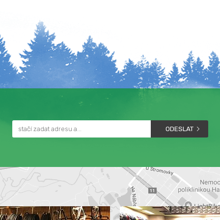
ODESLAT