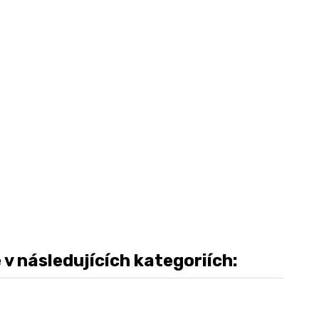
 následujících kategoriích: