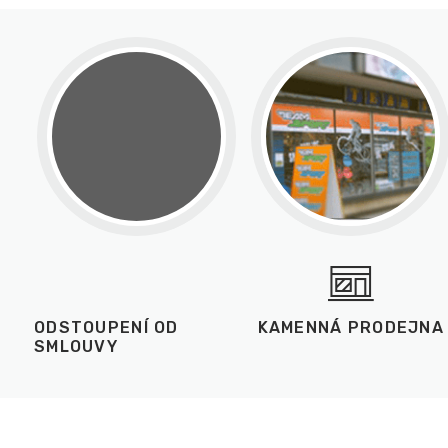
ODSTOUPENÍ OD
KAMENNÁ PRODEJNA
SMLOUVY