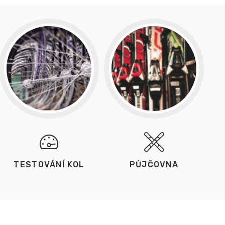
TESTOVÁNÍ KOL
PŮJČOVNA